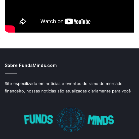
Sobre FundsMinds.com
Site especilizado em noticias e eventos do ramo do mercado
financeiro, nossas noticias são atualizadas diariamente para você