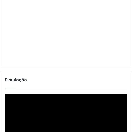
Simulação