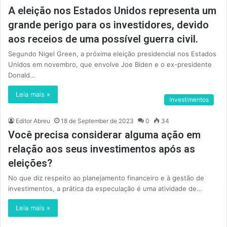
A eleição nos Estados Unidos representa um
grande perigo para os investidores, devido
aos receios de uma possível guerra civil.
Segundo Nigel Green, a próxima eleição presidencial nos Estados
Unidos em novembro, que envolve Joe Biden e o ex-presidente
Donald…
Leia mais »
Investimentos
Editor Abreu
18 de September de 2023
0
34
Você precisa considerar alguma ação em
relação aos seus investimentos após as
eleições?
No que diz respeito ao planejamento financeiro e à gestão de
investimentos, a prática da especulação é uma atividade de…
Leia mais »