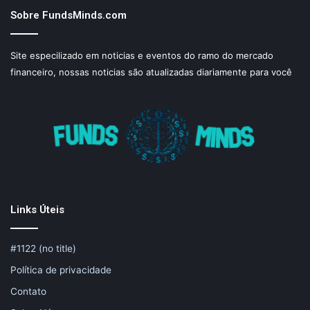
Sobre FundsMinds.com
Site especilizado em noticias e eventos do ramo do mercado
financeiro, nossas noticias são atualizadas diariamente para você
Links Úteis
#1122 (no title)
Política de privacidade
Contato