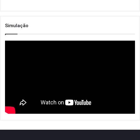
Simulação