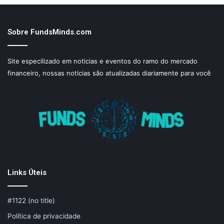
Sobre FundsMinds.com
Site especilizado em noticias e eventos do ramo do mercado
financeiro, nossas noticias são atualizadas diariamente para você
Links Úteis
#1122 (no title)
Política de privacidade