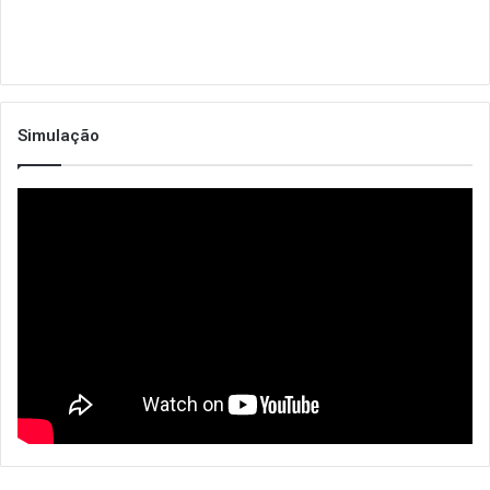
Simulação