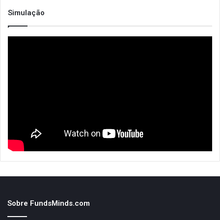
Simulação
Sobre FundsMinds.com