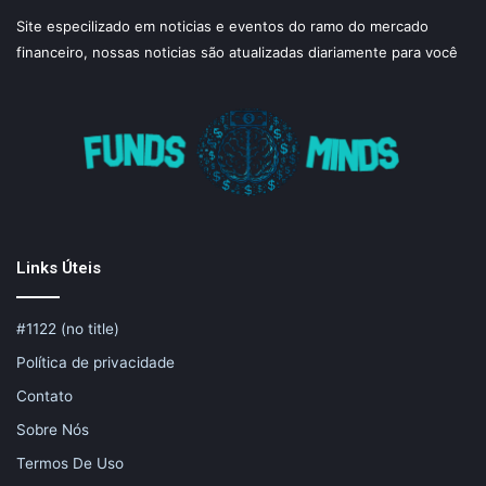
Site especilizado em noticias e eventos do ramo do mercado
financeiro, nossas noticias são atualizadas diariamente para você
Links Úteis
#1122 (no title)
Política de privacidade
Contato
Sobre Nós
Termos De Uso